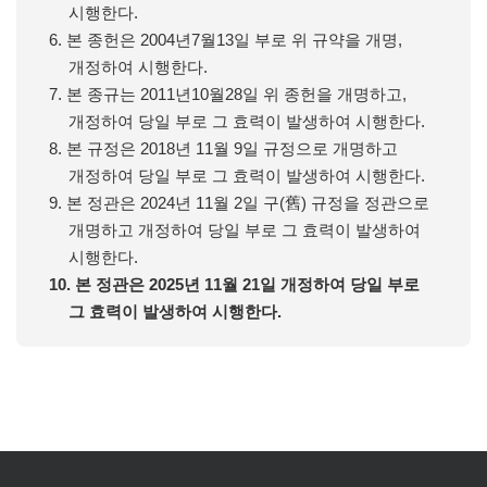
시행한다.
6. 본 종헌은 2004년7월13일 부로 위 규약을 개명,
개정하여 시행한다.
7. 본 종규는 2011년10월28일 위 종헌을 개명하고,
개정하여 당일 부로 그 효력이 발생하여 시행한다.
8. 본 규정은 2018년 11월 9일 규정으로 개명하고
개정하여 당일 부로 그 효력이 발생하여 시행한다.
9. 본 정관은 2024년 11월 2일 구(舊) 규정을 정관으로
개명하고 개정하여 당일 부로 그 효력이 발생하여
시행한다.
10. 본 정관은 2025년 11월 21일 개정하여 당일 부로
그 효력이 발생하여 시행한다.