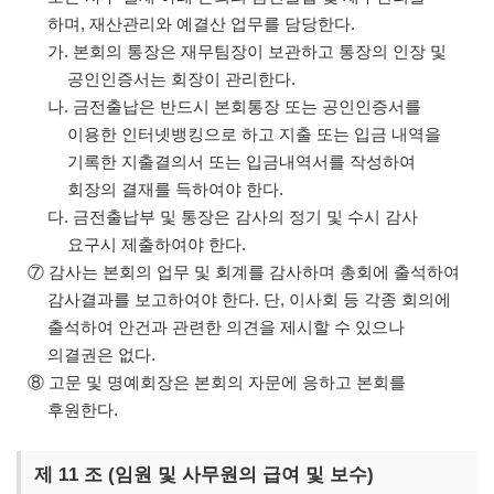
하며, 재산관리와 예결산 업무를 담당한다.
가. 본회의 통장은 재무팀장이 보관하고 통장의 인장 및
공인인증서는 회장이 관리한다.
나. 금전출납은 반드시 본회통장 또는 공인인증서를
이용한 인터넷뱅킹으로 하고 지출 또는 입금 내역을
기록한 지출결의서 또는 입금내역서를 작성하여
회장의 결재를 득하여야 한다.
다. 금전출납부 및 통장은 감사의 정기 및 수시 감사
요구시 제출하여야 한다.
⑦ 감사는 본회의 업무 및 회계를 감사하며 총회에 출석하여
감사결과를 보고하여야 한다. 단, 이사회 등 각종 회의에
출석하여 안건과 관련한 의견을 제시할 수 있으나
의결권은 없다.
⑧ 고문 및 명예회장은 본회의 자문에 응하고 본회를
후원한다.
제 11 조 (임원 및 사무원의 급여 및 보수)