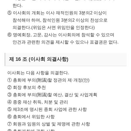
한다.
⑤ 이사회의 개회는 이사 재적인원의 3분의2 이상이
참석해야 하며, 참석인원 3분의2 이상의 찬성으로
의결한다.(위임은 서면 위임만을 인정한다)
⑥ 명예회장, 고문, 감사는 이사회의에 참석할 수 있으며
안건과 관련한 의견을 제시할 수 있으나 표결권은 없다.
제 16 조 (이사회 의결사항)
이사회는 다음 사항을 의결한다.
① 총회에 부의(附議)할 정관의 제·개정(안)
② 회장 후보의 추천
③ 총회에 부의(附議)할 예산, 결산 및 사업계획
④ 종중 재산 취득, 처분 및 관리
⑤ 제3조에 명시된 종회 사업에 관한 사항
⑥ 총회에서 위임한 사항
⑦ 회원과 임원의 상벌 및 제명에 관한 사항