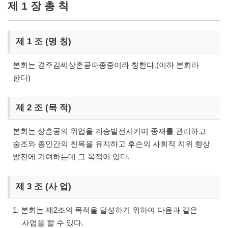
제 1 장 총 칙
제 1 조 (명 칭)
본회는 경주김씨상촌공파종중이라 칭한다.(이하 본회라
한다)
제 2 조 (목 적)
본회는 상촌공의 위업을 계승발전시키며 종재를 관리하고
숭조와 종인간의 친목을 유지하고 후손의 사회적 지위 향상
발전에 기여하는데 그 목적이 있다.
제 3 조 (사 업)
1. 본회는 제2조의 목적을 달성하기 위하여 다음과 같은
사업을 할 수 있다.