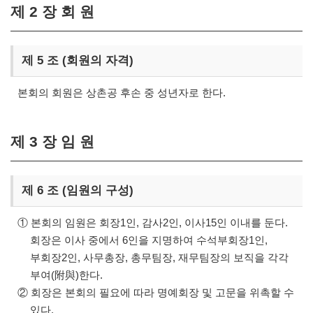
제 2 장 회 원
제 5 조 (회원의 자격)
본회의 회원은 상촌공 후손 중 성년자로 한다.
제 3 장 임 원
제 6 조 (임원의 구성)
① 본회의 임원은 회장1인, 감사2인, 이사15인 이내를 둔다.
회장은 이사 중에서 6인을 지명하여 수석부회장1인,
부회장2인, 사무총장, 총무팀장, 재무팀장의 보직을 각각
부여(附與)한다.
② 회장은 본회의 필요에 따라 명예회장 및 고문을 위촉할 수
있다.