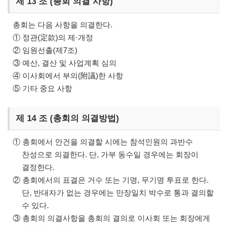
제 13 조 (총회 의결 사항)
총회는 다음 사항을 의결한다.
① 정관(定款)의 제·개정
② 임원선출(제7조)
③ 예산, 결산 및 사업계획 심의
④ 이사회에서 부의(附議)한 사항
⑤ 기타 중요 사항
제 14 조 (총회의 의결방법)
① 총회에서 안건을 의결할 시에는 참석인원의 과반수
찬성으로 의결한다. 단, 가부 동수일 경우에는 회장이
결정한다.
② 총회에서의 표결은 거수 또는 기명, 무기명 투표로 한다.
단, 반대자가 없는 경우에는 만장일치 박수로 통과 결의할
수 있다.
③ 총회의 의결사항을 총회의 결의로 이사회 또는 회장에게