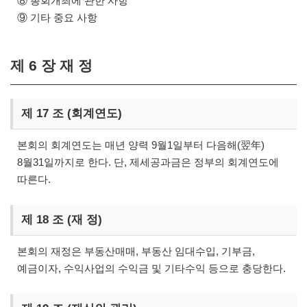
⑧ 총회개최에 관한 사항
⑨ 기타 중요 사항
제 6 장 재 정
제 17 조 (회계연도)
본회의 회계연도는 매년 양력 9월1일부터 다음해(翌年)
8월31일까지로 한다. 단, 제세공과금은 정부의 회계연도에
따른다.
제 18 조 (재 정)
본회의 재정은 부동산매매, 부동산 임대수입, 기부금,
예금이자, 수익사업의 수익금 및 기타수익 등으로 충당한다.