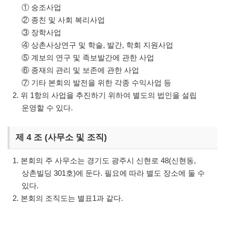
① 숭조사업
② 종친 및 사회 복리사업
③ 장학사업
④ 상촌사상연구 및 학술, 발간, 학회 지원사업
⑤ 계보의 연구 및 족보발간에 관한 사업
⑥ 종재의 관리 및 보존에 관한 사업
⑦ 기타 본회의 발전을 위한 각종 수익사업 등
2. 위 1항의 사업을 추진하기 위하여 별도의 법인을 설립
운영할 수 있다.
제 4 조 (사무소 및 조직)
1. 본회의 주 사무소는 경기도 광주시 신현로 48(신현동,
상촌빌딩 301호)에 둔다. 필요에 따라 별도 장소에 둘 수
있다.
2. 본회의 조직도는 별표1과 같다.