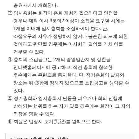
충효사에서 개최한다.
③ 임시총회는 회장이 총회 개최가 필요하다고 인정할
경우나 재적 이사 3분의2 이상이 소집을 요구할 시에는
1개월 이내에 임시총회를 소집하여야 한다. 단,
소집요구의 사유가 정당하지 않거나 불순한 의도에 의한
것이라고 판단될 경우에는 이사회의 결의를 거처 이를
거부할 수 있다.
④ 총회의 소집공고는 2개의 중앙일간지 및 상촌공
인터넷홈페이지에 공고하고, 직전 총회에 참석한
후손에게는 우편으로 통지한다. 단, 정기총회의 날자와
장소는 위 ②항에 정해져 있으므로 소집공고를 생략할 수
있다.
⑤ 정기총회와 임시총회시 난동을 피우거나 회의 진행에
방해되는 행위를 하는 자가 있을 경우에는 회장이 그 자의
퇴장을 명할 수 있다.
⑥ 회원은 입장시 도기(到記)를 원칙으로 한다.