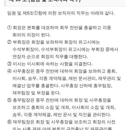
임원 및 제6조①항에 의한 보직자의 직무는 아래와 같다.
① 회장은 본회를 대표하며 회무 전반을 총괄하고 각종
회의의 의장이 된다.
② 부회장은 회장을 보좌하며 회장의 유고시에는
수석부회장이, 수석부회장이 유고시에는 부회장 중에서
연장자 순으로 회장의 직무를 대행한다.
③ 이사는 이사회에 속하는 사항을 의결한다.
④ 사무총장은 종무 전반에 대하여 회장을 보좌하고 총회,
이사회, 송무, 각종 계약체결, 제반 문서관리, 재무관리 및
예결산 업무를 총괄한다. 사무총장 산하에 총무팀장,
재무팀장 및 부장을 둔다.
⑤ 총무팀장은 종무 전반에 대하여 회장 및 사무총장을
보조하고 총회의 소집 및 개최, 이사회의 소집 및 개최,
송무, 각종 계약체결, 제반 문서 및 직인을 관리한다.
⑥ 재무팀장은 회장 및 사무총장을 보조하고 회장의 사전
또는 사후 결재 아래 본회의 금전출납 및 재무관리를