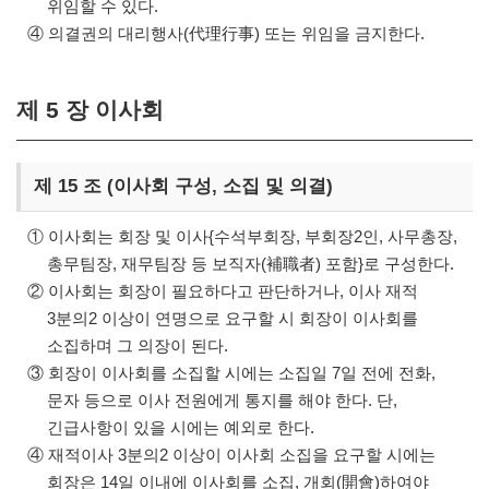
위임할 수 있다.
④ 의결권의 대리행사(代理行事) 또는 위임을 금지한다.
제 5 장 이사회
제 15 조 (이사회 구성, 소집 및 의결)
① 이사회는 회장 및 이사{수석부회장, 부회장2인, 사무총장,
총무팀장, 재무팀장 등 보직자(補職者) 포함}로 구성한다.
② 이사회는 회장이 필요하다고 판단하거나, 이사 재적
3분의2 이상이 연명으로 요구할 시 회장이 이사회를
소집하며 그 의장이 된다.
③ 회장이 이사회를 소집할 시에는 소집일 7일 전에 전화,
문자 등으로 이사 전원에게 통지를 해야 한다. 단,
긴급사항이 있을 시에는 예외로 한다.
④ 재적이사 3분의2 이상이 이사회 소집을 요구할 시에는
회장은 14일 이내에 이사회를 소집, 개회(開會)하여야