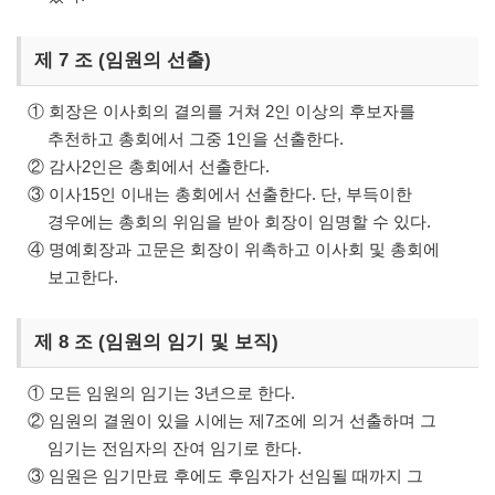
제 7 조 (임원의 선출)
① 회장은 이사회의 결의를 거쳐 2인 이상의 후보자를
추천하고 총회에서 그중 1인을 선출한다.
② 감사2인은 총회에서 선출한다.
③ 이사15인 이내는 총회에서 선출한다. 단, 부득이한
경우에는 총회의 위임을 받아 회장이 임명할 수 있다.
④ 명예회장과 고문은 회장이 위촉하고 이사회 및 총회에
보고한다.
제 8 조 (임원의 임기 및 보직)
① 모든 임원의 임기는 3년으로 한다.
② 임원의 결원이 있을 시에는 제7조에 의거 선출하며 그
임기는 전임자의 잔여 임기로 한다.
③ 임원은 임기만료 후에도 후임자가 선임될 때까지 그