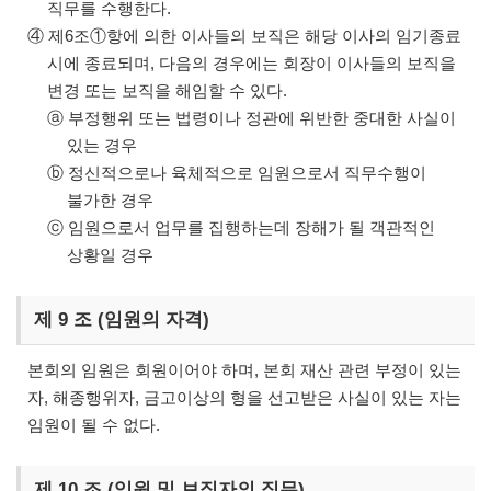
직무를 수행한다.
④ 제6조①항에 의한 이사들의 보직은 해당 이사의 임기종료
시에 종료되며, 다음의 경우에는 회장이 이사들의 보직을
변경 또는 보직을 해임할 수 있다.
ⓐ 부정행위 또는 법령이나 정관에 위반한 중대한 사실이
있는 경우
ⓑ 정신적으로나 육체적으로 임원으로서 직무수행이
불가한 경우
ⓒ 임원으로서 업무를 집행하는데 장해가 될 객관적인
상황일 경우
제 9 조 (임원의 자격)
본회의 임원은 회원이어야 하며, 본회 재산 관련 부정이 있는
자, 해종행위자, 금고이상의 형을 선고받은 사실이 있는 자는
임원이 될 수 없다.
제 10 조 (임원 및 보직자의 직무)