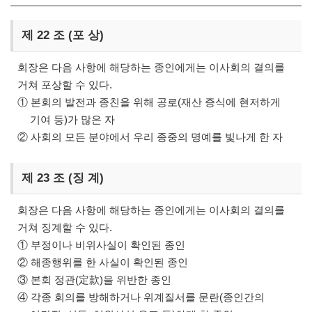
제 22 조 (포 상)
회장은 다음 사항에 해당하는 종인에게는 이사회의 결의를
거쳐 포상할 수 있다.
① 본회의 발전과 종친을 위해 공로(재산 증식에 현저하게
기여 등)가 많은 자
② 사회의 모든 분야에서 우리 종중의 명예를 빛나게 한 자
제 23 조 (징 계)
회장은 다음 사항에 해당하는 종인에게는 이사회의 결의를
거쳐 징계할 수 있다.
① 부정이나 비위사실이 확인된 종인
② 해종행위를 한 사실이 확인된 종인
③ 본회 정관(定款)을 위반한 종인
④ 각종 회의를 방해하거나 위계질서를 문란(종인간의