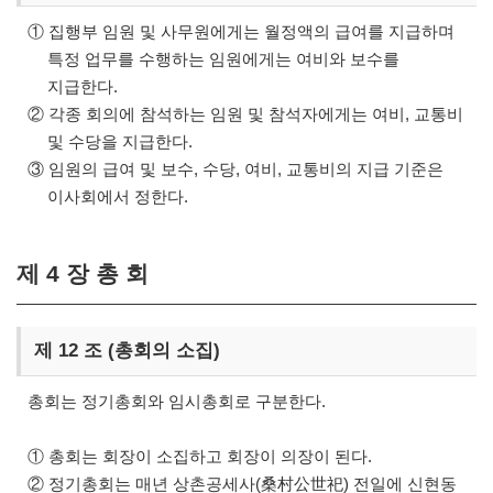
① 집행부 임원 및 사무원에게는 월정액의 급여를 지급하며
특정 업무를 수행하는 임원에게는 여비와 보수를
지급한다.
② 각종 회의에 참석하는 임원 및 참석자에게는 여비, 교통비
및 수당을 지급한다.
③ 임원의 급여 및 보수, 수당, 여비, 교통비의 지급 기준은
이사회에서 정한다.
제 4 장 총 회
제 12 조 (총회의 소집)
총회는 정기총회와 임시총회로 구분한다.
① 총회는 회장이 소집하고 회장이 의장이 된다.
② 정기총회는 매년 상촌공세사(桑村公世祀) 전일에 신현동