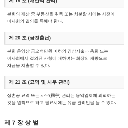
제 19 조 (재산의 관리)
본회의 재산 중 부동산을 취득 또는 처분할 시에는 사전에
이사회의 결의를 득해야 한다.
제 20 조 (금전출납)
본회 운영상 금오백만원 이하의 경상지출과 총회 또는
이사회에서 결의된 사항에 대하여는 회장의 재량으로
자금을 지출할 수 있다.
제 21 조 (묘역 및 사우 관리)
상촌공 묘역 또는 사우(祠宇) 관리는 용역업체에 의뢰하는
것을 원칙으로 하고 필요시에는 유급 관리인을 둘 수 있다.
제 7 장 상 벌