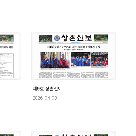
제9호 상촌신보
2026-04-09