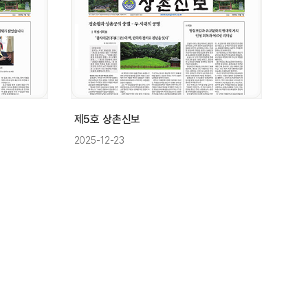
제5호 상촌신보
2025-12-23