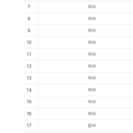
7
이사
8
이사
9
이사
10
이사
11
이사
12
이사
13
이사
14
이사
15
이사
16
이사
17
감사