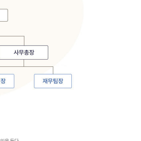
인을 둔다.