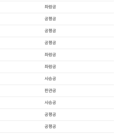
좌랑공
공평공
공평공
공평공
좌랑공
좌랑공
사승공
판관공
사승공
공평공
공평공